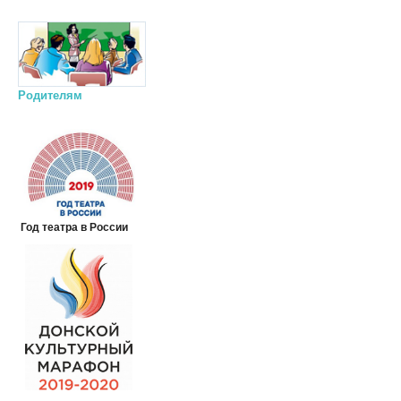
Родителям
Год театра в России