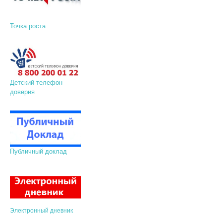
Точка роста
Детский телефон
доверия
Публичный доклад
Электронный дневник