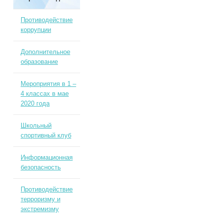
Противодействие
коррупции
Дополнительное
образование
Мероприятия в 1 –
4 классах в мае
2020 года
Школьный
спортивный клуб
Информационная
безопасность
Противодействие
терроризму и
экстремизму