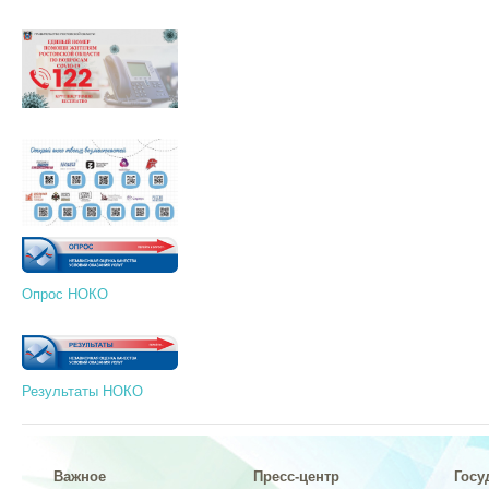
Опрос НОКО
Результаты НОКО
Важное
Пресс-центр
Госу