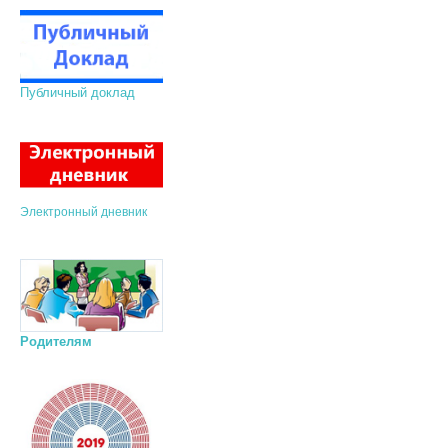
Публичный доклад
Электронный дневник
Родителям