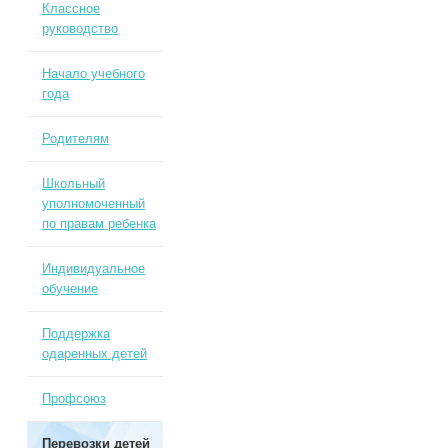
Классное
руководство
Начало учебного
года
Родителям
Школьный
уполномоченный
по правам ребенка
Индивидуальное
обучение
Поддержка
одаренных детей
Профсоюз
Перевозки детей