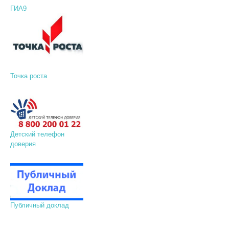
ГИА9
Точка роста
Детский телефон
доверия
Публичный доклад