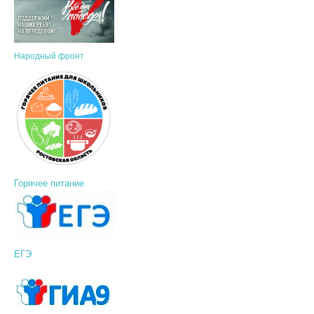
Народный фронт
Горячее питание
ЕГЭ