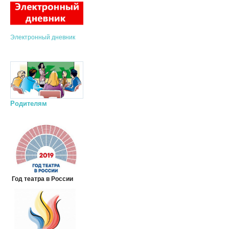
Электронный дневник
Родителям
Год театра в России