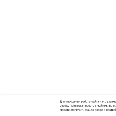
Для улучшения работы сайта и его взаи
cookie. Продолжая работу с сайтом, Вы
р
можете отключить файлы cookie в настро