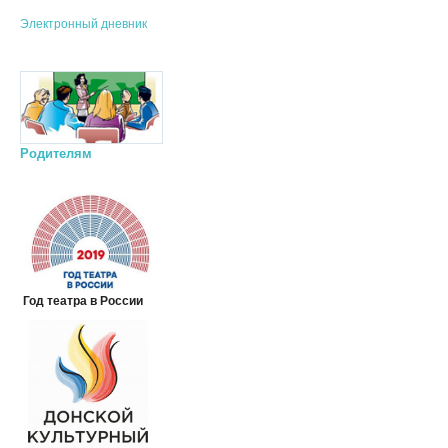
Электронный дневник
Родителям
Год театра в России