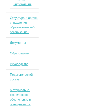
информация
Структура и органы
управления
образовательной
организацией
Документы
Образование
Руководство
Педагогический
состав
Материально-
техническое
обеспечение и
оснащенность