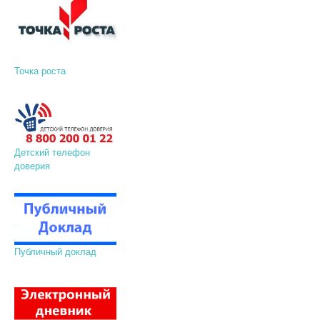
Точка роста
Детский телефон
доверия
Публичный доклад