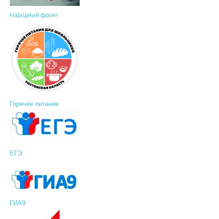
Народный фронт
Горячее питание
ЕГЭ
ГИА9