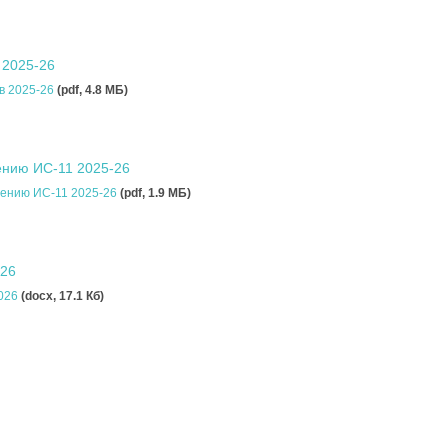
 2025-26
в 2025-26
(pdf, 4.8 MБ)
ению ИС-11 2025-26
дению ИС-11 2025-26
(pdf, 1.9 MБ)
026
2026
(docx, 17.1 Кб)