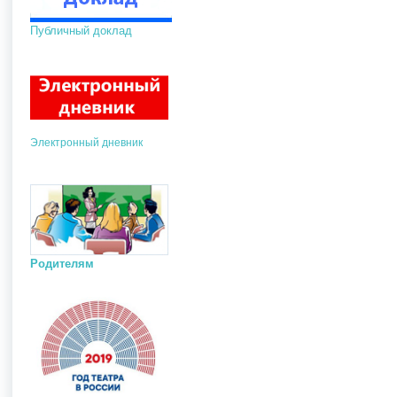
Публичный доклад
Электронный дневник
Родителям