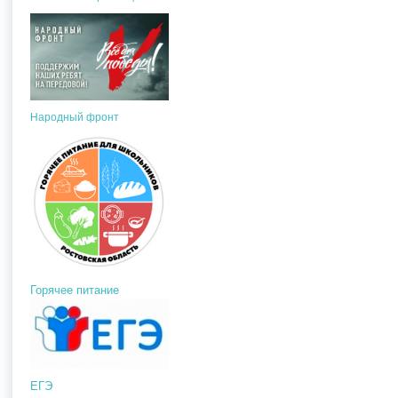
Народный фронт
Горячее питание
ЕГЭ