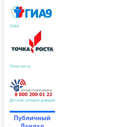
ГИА9
Точка роста
Детский телефон доверия