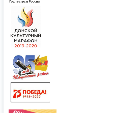
Год театра в России