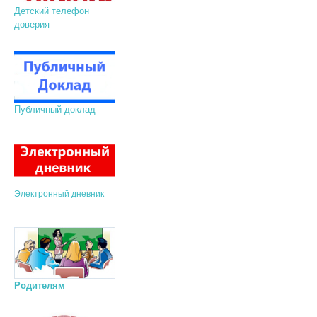
Детский телефон
доверия
Публичный доклад
Электронный дневник
Родителям