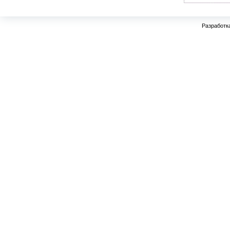
Разработк