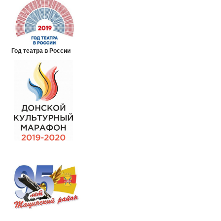
Год театра в России