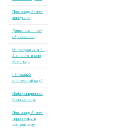
Противодействие
коррупции
Дополнительное
образование
Мероприятия в 1 –
4 классах в мае
2020 года
Школьный
спортивный клуб
Информационная
безопасность
Противодействие
терроризму и
экстремизму