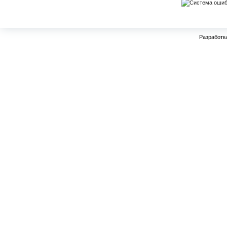
Разработк