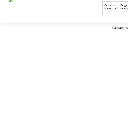
Разработк