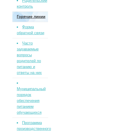
Родительский
контроль
Горячие линии
Форма
обратной связи
Часто
задаваемые
вопросы
родителей по
питанию и
ответы на них
Муниципальный
порядок
обеспечения
питанием
обучающихся
Программа
производственного