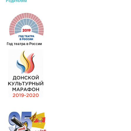
Родителям
Год театра в России