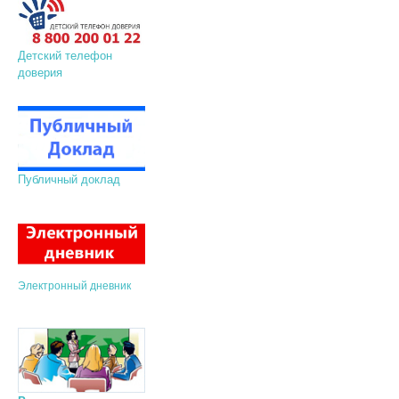
Детский телефон
доверия
Публичный доклад
Электронный дневник