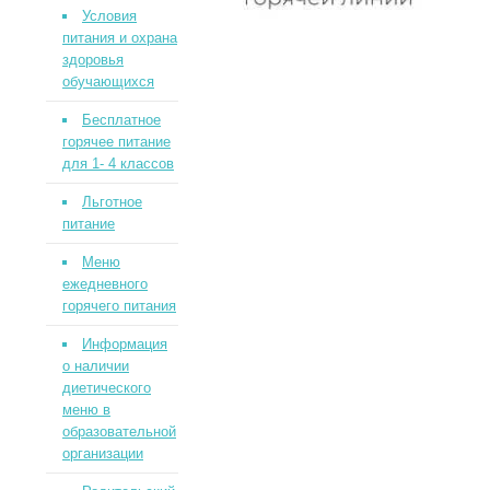
Условия
питания и охрана
здоровья
обучающихся
Бесплатное
горячее питание
для 1- 4 классов
Льготное
питание
Меню
ежедневного
горячего питания
Информация
о наличии
диетического
меню в
образовательной
организации