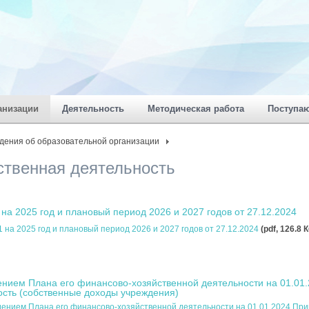
анизации
Деятельность
Методическая работа
Поступа
дения об образовательной организации
ственная деятельность
а 2025 год и плановый период 2026 и 2027 годов от 27.12.2024
на 2025 год и плановый период 2026 и 2027 годов от 27.12.2024
(pdf, 126.8 К
ением Плана его финансово-хозяйственной деятельности на 01.01
сть (собственные доходы учреждения)
дением Плана его финансово-хозяйственной деятельности на 01.01.2024 Пр