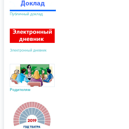
Публичный доклад
Электронный дневник
Родителям