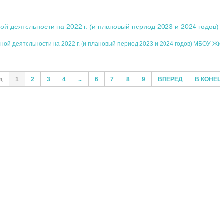
й деятельности на 2022 г. (и плановый период 2023 и 2024 годов
ой деятельности на 2022 г. (и плановый период 2023 и 2024 годов) МБОУ Ж
д
1
2
3
4
...
6
7
8
9
ВПЕРЕД
В КОНЕ