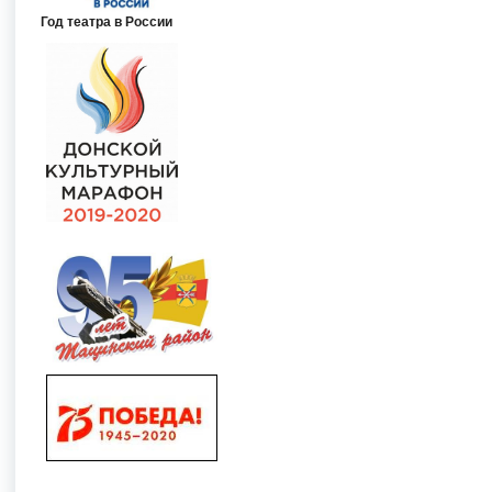
Год театра в России