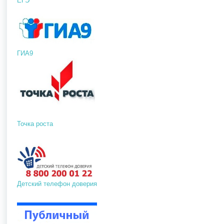
ЕГЭ
ГИА9
Точка роста
Детский телефон доверия