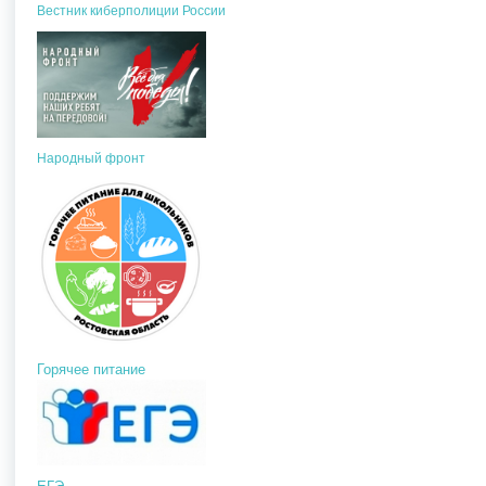
Вестник киберполиции России
Народный фронт
Горячее питание