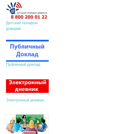
Детский телефон
доверия
Публичный доклад
Электронный дневник