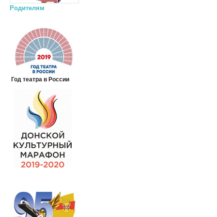
Родителям
Год театра в России