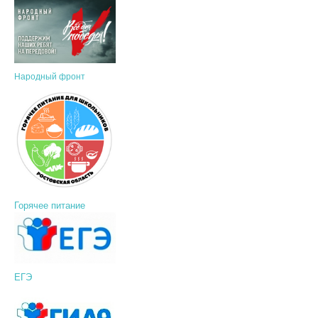
Народный фронт
Горячее питание
ЕГЭ