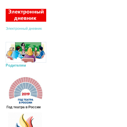
Электронный дневник
Родителям
Год театра в России