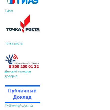
ГИА9
Точка роста
Детский телефон
доверия
Публичный доклад