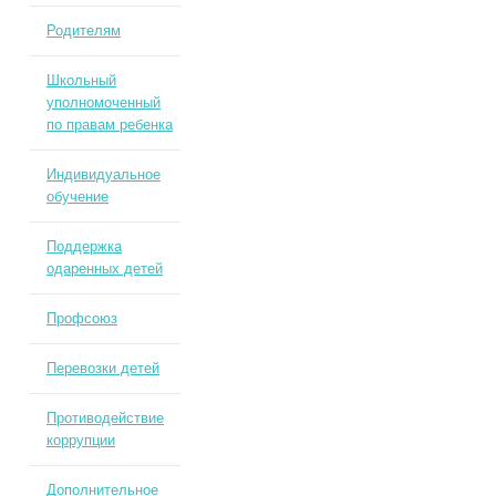
Родителям
Школьный
уполномоченный
по правам ребенка
Индивидуальное
обучение
Поддержка
одаренных детей
Профсоюз
Перевозки детей
Противодействие
коррупции
Дополнительное